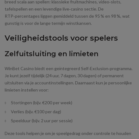
breed scala aan spellen: klassieke fruitmachines, video‑slots,
tafelspellen en een levendige live‑casino sectie. De
RTP‑percentages liggen gemiddeld tussen de 95 % en 98 %, wat
gunstig is voor de lange termijn winstkansen.
Veiligheidstools voor spelers
Zelfuitsluiting en limieten
WinBet Casino biedt een geïntegreerd Self‑Exclusion‑programma.
Je kunt jezelf tijdelijk (24 uur, 7 dagen, 30 dagen) of permanent
uitsluiten via je accountinstellingen. Daarnaast kun je persoonlijke
limieten instellen voor:
Stortingen (bijv. €200 per week)
Verlies (bijv. €100 per dag)
Speelduur (bijv. 2 uur per sessie)
Deze tools helpen je om je speelgedrag onder controle te houden