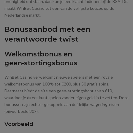
onenigheid ontstaan, dan kun je een klacht indienen bij de KSA. Dit
maakt WinBet Casino tot een van de veiligste keuzes op de
Nederlandse markt.
Bonusaanbod met een
verantwoorde twist
Welkomstbonus en
geen‑stortingsbonus
WinBet Casino verwelkomt nieuwe spelers met een royale
welkomstbonus van 100 % tot €200, plus 50 gratis spins.
Daarnaast biedt de site een geen‑stortingsbonus van €10,
waardoor je direct kunt spelen zonder eigen geld in te zetten. Deze
bonussen zijn echter gekoppeld aan duidelijke wagering‑eisen
(bijvoorbeeld 30×).
Voorbeeld