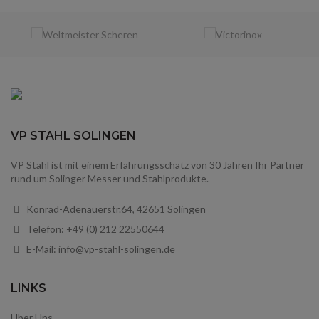
VP STAHL SOLINGEN
VP Stahl ist mit einem Erfahrungsschatz von 30 Jahren Ihr Partner
rund um Solinger Messer und Stahlprodukte.
Konrad-Adenauerstr.64, 42651 Solingen
Telefon: +49 (0) 212 22550644
E-Mail: info@vp-stahl-solingen.de
LINKS
Über Uns