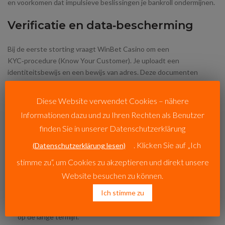
en voorkomen dat impulsieve beslissingen je bankroll ondermijnen.
Verificatie en data‑bescherming
Bij de eerste storting vraagt WinBet Casino om een
KYC‑procedure (Know Your Customer). Je uploadt een
identiteitsbewijs en een bewijs van adres. Deze documenten
worden versleuteld opgeslagen, waardoor jouw gegevens veilig
blijven.
Diese Website verwendet Cookies – nähere
Informationen dazu und zu Ihren Rechten als Benutzer
Praktische tips voor
finden Sie in unserer Datenschutzerklärung
verantwoord spelen
. Klicken Sie auf „Ich
(Datenschutzerklärung lesen)
Stel een budget voordat je begint. Houd je aan het bedrag en
stimme zu“, um Cookies zu akzeptieren und direkt unsere
noteer je uitgaven.
Website besuchen zu können.
Gebruik de gratis spins van de geen‑stortingsbonus om
spelstrategieën te testen zonder risico.
Ich stimme zu
Kies spellen met een hoge RTP; dit verkleint de huisvoordeel
op de lange termijn.