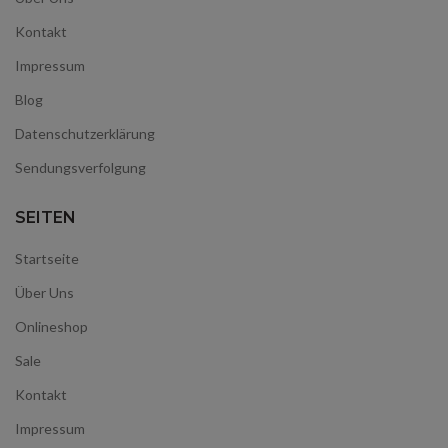
Kontakt
Impressum
Blog
Datenschutzerklärung
Sendungsverfolgung
SEITEN
Startseite
Über Uns
Onlineshop
Sale
Kontakt
Impressum