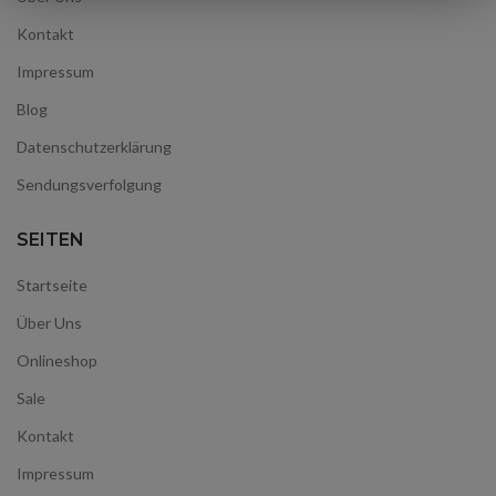
Kontakt
Impressum
Blog
Datenschutzerklärung
Sendungsverfolgung
SEITEN
Startseite
Über Uns
Onlineshop
Sale
Kontakt
Impressum