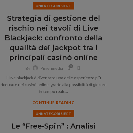
UNKATEGORISIERT
Strategia di gestione del
rischio nei tavoli di Live
Blackjack: confronto della
qualità dei jackpot tra i
principali casinò online
0
By
Pinienmedia
Il live blackjack è diventato una delle esperienze più
ricercate nei casinò online, grazie alla possibilità di giocare
in tempo reale...
CONTINUE READING
UNKATEGORISIERT
Le “Free‑Spin” : Analisi