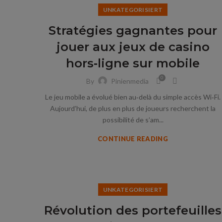
UNKATEGORISIERT
Stratégies gagnantes pour
jouer aux jeux de casino
hors‑ligne sur mobile
0
By
Pinienmedia
Le jeu mobile a évolué bien au‑delà du simple accès Wi‑Fi.
Aujourd’hui, de plus en plus de joueurs recherchent la
possibilité de s’am...
CONTINUE READING
UNKATEGORISIERT
Révolution des portefeuilles