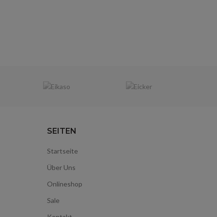
SEITEN
Startseite
Über Uns
Onlineshop
Sale
Kontakt