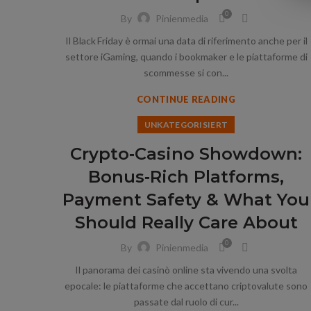
0
By
Pinienmedia
Il Black Friday è ormai una data di riferimento anche per il
settore iGaming, quando i bookmaker e le piattaforme di
scommesse si con...
CONTINUE READING
UNKATEGORISIERT
Crypto‑Casino Showdown:
Bonus‑Rich Platforms,
Payment Safety & What You
Should Really Care About
0
By
Pinienmedia
Il panorama dei casinò online sta vivendo una svolta
epocale: le piattaforme che accettano criptovalute sono
passate dal ruolo di cur...