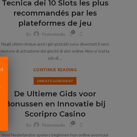
Tecnica dei 10 Slots les plus
recommandés par les
plateformes de jeu
0
By
Pinienmedia
Negli ultimi cinque anni i giri gratuiti sono diventati il vero
motore di attrazione dei giochi di slot online. Non si tratta
più di ...
nd
CONTINUE READING
UNKATEGORISIERT
e
De Ultieme Gids voor
Bonussen en Innovatie bij
Scoripro Casino
0
By
Pinienmedia
Veel Nederlandse spelers beginnen hun online avontuur