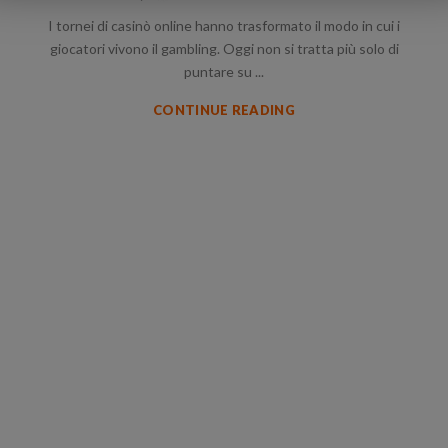
I tornei di casinò online hanno trasformato il modo in cui i
giocatori vivono il gambling. Oggi non si tratta più solo di
puntare su ...
CONTINUE READING