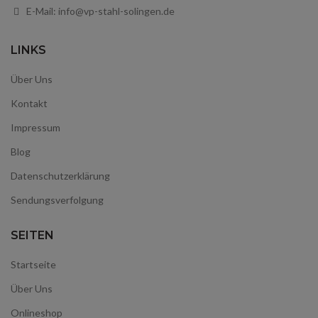
E-Mail: info@vp-stahl-solingen.de
LINKS
Über Uns
Kontakt
Impressum
Blog
Datenschutzerklärung
Sendungsverfolgung
SEITEN
Startseite
Über Uns
Onlineshop