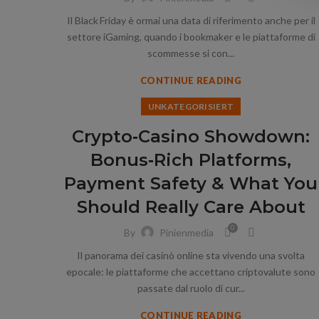
Il Black Friday è ormai una data di riferimento anche per il
settore iGaming, quando i bookmaker e le piattaforme di
scommesse si con...
CONTINUE READING
UNKATEGORISIERT
Crypto‑Casino Showdown:
Bonus‑Rich Platforms,
Payment Safety & What You
Should Really Care About
0
By
Pinienmedia
Il panorama dei casinò online sta vivendo una svolta
epocale: le piattaforme che accettano criptovalute sono
passate dal ruolo di cur...
CONTINUE READING