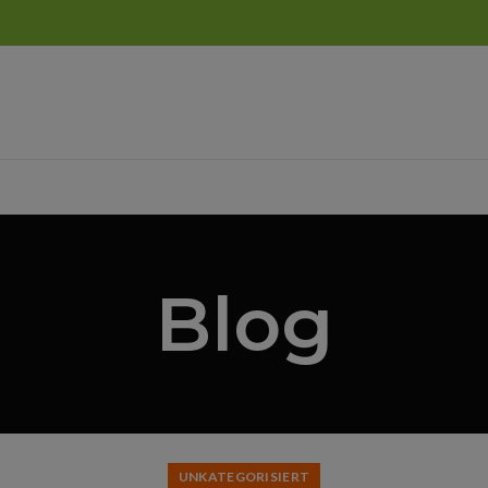
Blog
UNKATEGORISIERT