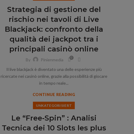
Strategia di gestione del
rischio nei tavoli di Live
Blackjack: confronto della
qualità dei jackpot tra i
principali casinò online
0
By
Pinienmedia
Il live blackjack è diventato una delle esperienze più
ricercate nei casinò online, grazie alla possibilità di giocare
in tempo reale...
CONTINUE READING
UNKATEGORISIERT
Le “Free‑Spin” : Analisi
Tecnica dei 10 Slots les plus