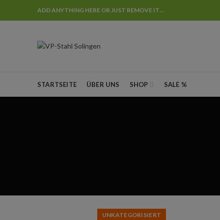
ADD ANYTHING HERE OR JUST REMOVE IT…
STARTSEITE
ÜBER UNS
SHOP
SALE %
UNKATEGORISIERT