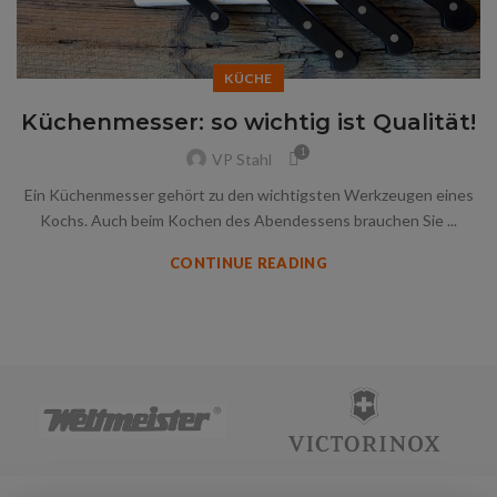
KÜCHE
Küchenmesser: so wichtig ist Qualität!
1
VP Stahl
Ein Küchenmesser gehört zu den wichtigsten Werkzeugen eines
Kochs. Auch beim Kochen des Abendessens brauchen Sie ...
CONTINUE READING