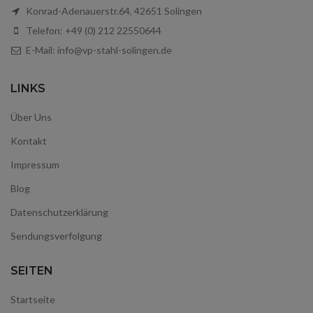
Konrad-Adenauerstr.64, 42651 Solingen
Telefon: +49 (0) 212 22550644
E-Mail: info@vp-stahl-solingen.de
LINKS
Über Uns
Kontakt
Impressum
Blog
Datenschutzerklärung
Sendungsverfolgung
SEITEN
Startseite