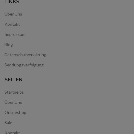
LINKS
Über Uns
Kontakt
Impressum
Blog
Datenschutzerklärung
Sendungsverfolgung
SEITEN
Startseite
Über Uns
Onlineshop
Sale
Kontakt