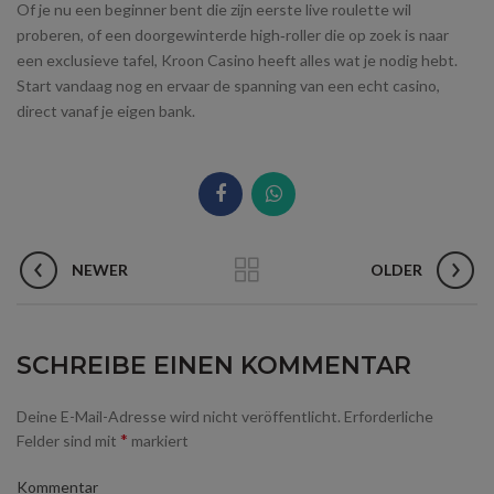
Of je nu een beginner bent die zijn eerste live roulette wil
proberen, of een doorgewinterde high‑roller die op zoek is naar
een exclusieve tafel, Kroon Casino heeft alles wat je nodig hebt.
Start vandaag nog en ervaar de spanning van een echt casino,
direct vanaf je eigen bank.
NEWER
OLDER
SCHREIBE EINEN KOMMENTAR
Deine E-Mail-Adresse wird nicht veröffentlicht.
Erforderliche
*
Felder sind mit
markiert
Kommentar