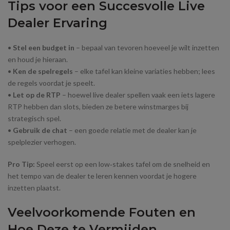
Tips voor een Succesvolle Live
Dealer Ervaring
•
Stel een budget in
– bepaal van tevoren hoeveel je wilt inzetten
en houd je hieraan.
•
Ken de spelregels
– elke tafel kan kleine variaties hebben; lees
de regels voordat je speelt.
•
Let op de RTP
– hoewel live dealer spellen vaak een iets lagere
RTP hebben dan slots, bieden ze betere winstmarges bij
strategisch spel.
•
Gebruik de chat
– een goede relatie met de dealer kan je
spelplezier verhogen.
Pro Tip:
Speel eerst op een low‑stakes tafel om de snelheid en
het tempo van de dealer te leren kennen voordat je hogere
inzetten plaatst.
Veelvoorkomende Fouten en
Hoe Deze te Vermijden